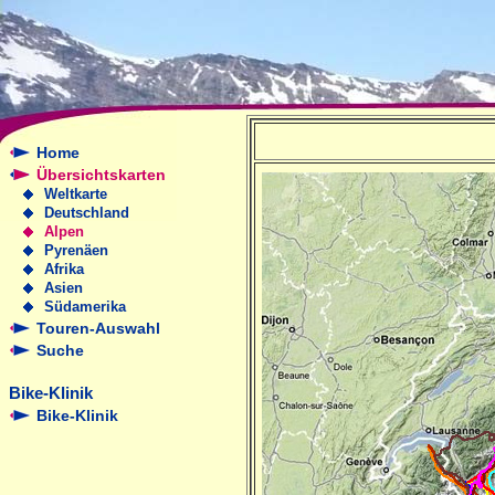
Home
Übersichtskarten
Weltkarte
Deutschland
Alpen
Pyrenäen
Afrika
Asien
Südamerika
Touren-Auswahl
Suche
Bike-Klinik
Bike-Klinik