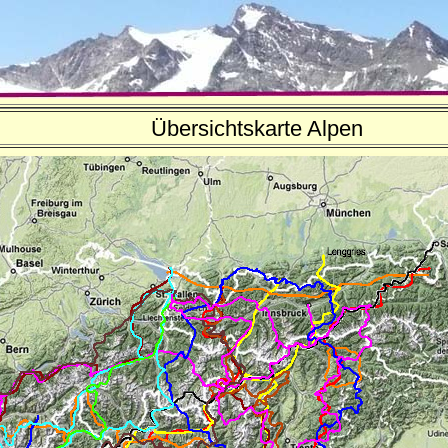
Übersichtskarte Alpen