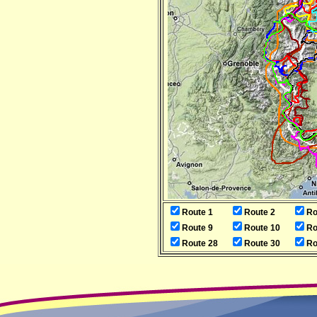
Route 1
Route 2
Ro
Route 9
Route 10
Ro
Route 28
Route 30
Ro