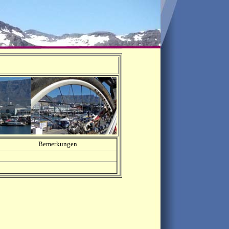
Bemerkungen