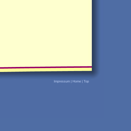
Impressum
|
Home
|
Top