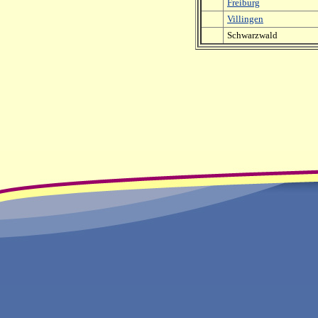
Freiburg
Villingen
Schwarzwald