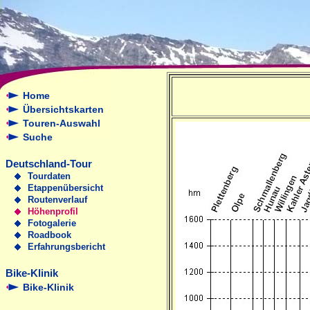
Home
Übersichtskarten
Touren-Auswahl
Suche
Deutschland-Tour
Tourdaten
Etappenübersicht
Routenverlauf
Höhenprofil
Fotogalerie
Roadbook
Erfahrungsbericht
Bike-Klinik
Bike-Klinik